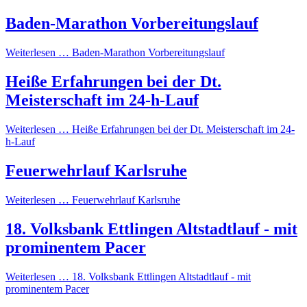
Baden-Marathon Vorbereitungslauf
Weiterlesen …
Baden-Marathon Vorbereitungslauf
Heiße Erfahrungen bei der Dt.
Meisterschaft im 24-h-Lauf
Weiterlesen …
Heiße Erfahrungen bei der Dt. Meisterschaft im 24-
h-Lauf
Feuerwehrlauf Karlsruhe
Weiterlesen …
Feuerwehrlauf Karlsruhe
18. Volksbank Ettlingen Altstadtlauf - mit
prominentem Pacer
Weiterlesen …
18. Volksbank Ettlingen Altstadtlauf - mit
prominentem Pacer