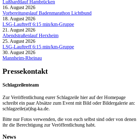
Lußhardtlauf Hambrücken
16. August 2026
Vorbereitungslauf Badenmarathon Lichtbund
18. August 2026
LSG-Lauftreff 6:15 min/km-Gruppe
21. August 2026
Abendstraßenlauf Herxheim
25. August 2026
LSG-Lauftreff 6:15 min/km-Gruppe
30. August 2026
Mannheim-Rheinau
Pressekontakt
Schlagzeilenteam
Zur Veröffentlichung eurer Schlagzeile hier auf der Homepage
schreibt ein paar Absätze zum Event mit Bild oder Bildergalerie an:
schlagzeile(at)lsg-ka.de
.
Bitte nur Fotos verwenden, die von euch selbst sind oder von denen
ihr die Berechtigung zur Veröffentlichung habt.
News