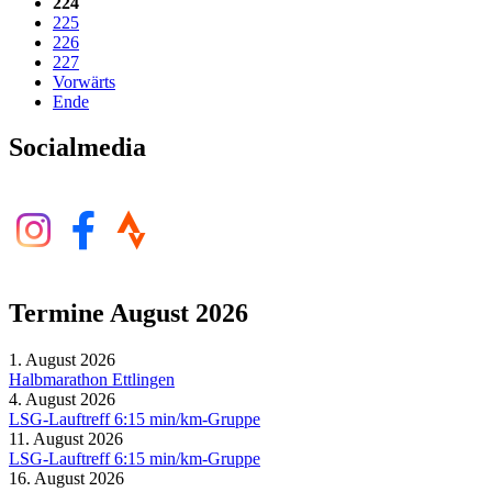
224
225
226
227
Vorwärts
Ende
Socialmedia
Termine August 2026
1. August 2026
Halbmarathon Ettlingen
4. August 2026
LSG-Lauftreff 6:15 min/km-Gruppe
11. August 2026
LSG-Lauftreff 6:15 min/km-Gruppe
16. August 2026