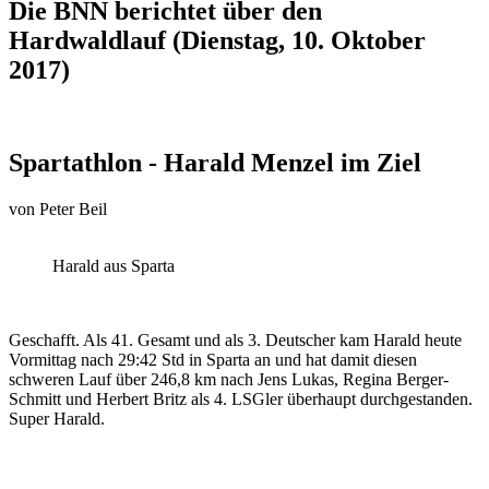
Die BNN berichtet über den
Hardwaldlauf (Dienstag, 10. Oktober
2017)
Spartathlon - Harald Menzel im Ziel
von
Peter Beil
Harald aus Sparta
Geschafft. Als 41. Gesamt und als 3. Deutscher kam Harald heute
Vormittag nach 29:42 Std in Sparta an und hat damit diesen
schweren Lauf über 246,8 km nach Jens Lukas, Regina Berger-
Schmitt und Herbert Britz als 4. LSGler überhaupt durchgestanden.
Super Harald.