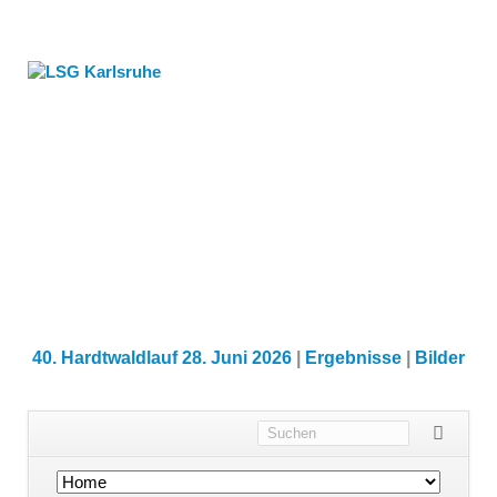
40. Hardtwaldlauf 28. Juni 2026
|
Ergebnisse
|
Bilder
Navigation