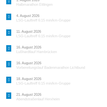
Halbmarathon Ettlingen
4. August 2026
LSG-Lauftreff 6:15 min/km-Gruppe
11. August 2026
LSG-Lauftreff 6:15 min/km-Gruppe
16. August 2026
Lußhardtlauf Hambrücken
16. August 2026
Vorbereitungslauf Badenmarathon Lichtbund
18. August 2026
LSG-Lauftreff 6:15 min/km-Gruppe
21. August 2026
Abendstraßenlauf Herxheim