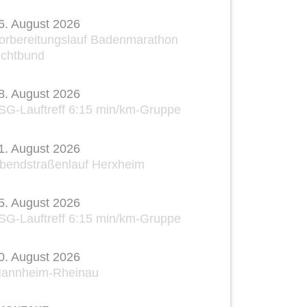
6. August 2026
orbereitungslauf Badenmarathon
ichtbund
8. August 2026
SG-Lauftreff 6:15 min/km-Gruppe
1. August 2026
bendstraßenlauf Herxheim
5. August 2026
SG-Lauftreff 6:15 min/km-Gruppe
0. August 2026
annheim-Rheinau