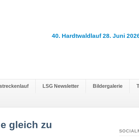
40. Hardtwaldlauf 28. Juni 202
streckenlauf
LSG Newsletter
Bildergalerie
e gleich zu
SOCIAL