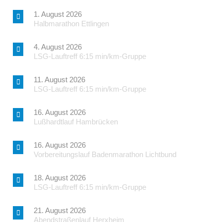
1. August 2026
Halbmarathon Ettlingen
4. August 2026
LSG-Lauftreff 6:15 min/km-Gruppe
11. August 2026
LSG-Lauftreff 6:15 min/km-Gruppe
16. August 2026
Lußhardtlauf Hambrücken
16. August 2026
Vorbereitungslauf Badenmarathon Lichtbund
18. August 2026
LSG-Lauftreff 6:15 min/km-Gruppe
21. August 2026
Abendstraßenlauf Herxheim