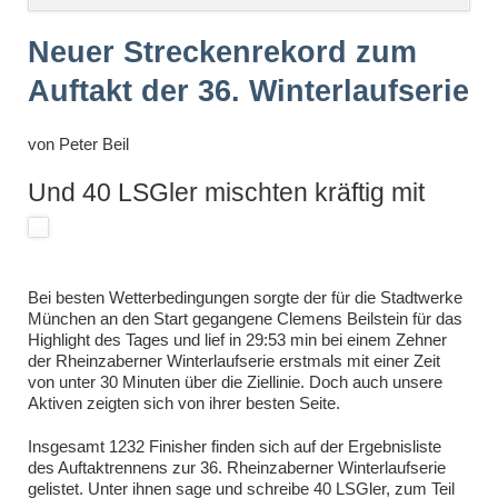
überspringen
Neuer Streckenrekord zum
Auftakt der 36. Winterlaufserie
von
Peter Beil
Und 40 LSGler mischten kräftig mit
Bei besten Wetterbedingungen sorgte der für die Stadtwerke
München an den Start gegangene Clemens Beilstein für das
Highlight des Tages und lief in 29:53 min bei einem Zehner
der Rheinzaberner Winterlaufserie erstmals mit einer Zeit
von unter 30 Minuten über die Ziellinie. Doch auch unsere
Aktiven zeigten sich von ihrer besten Seite.
Insgesamt 1232 Finisher finden sich auf der Ergebnisliste
des Auftaktrennens zur 36. Rheinzaberner Winterlaufserie
gelistet. Unter ihnen sage und schreibe 40 LSGler, zum Teil