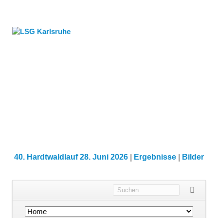
40. Hardtwaldlauf 28. Juni 2026
|
Ergebnisse
|
Bilder
Navigation