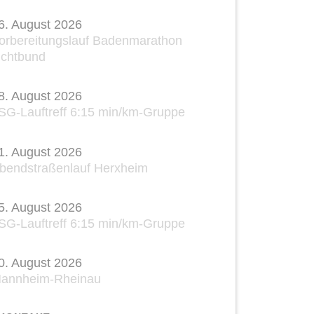
6. August 2026
orbereitungslauf Badenmarathon
ichtbund
8. August 2026
SG-Lauftreff 6:15 min/km-Gruppe
1. August 2026
bendstraßenlauf Herxheim
5. August 2026
SG-Lauftreff 6:15 min/km-Gruppe
0. August 2026
annheim-Rheinau