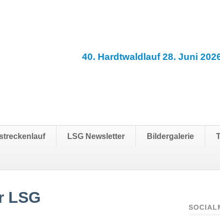
40. Hardtwaldlauf 28. Juni 202
streckenlauf
LSG Newsletter
Bildergalerie
r LSG
SOCIAL