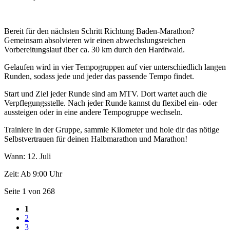
Bereit für den nächsten Schritt Richtung Baden-Marathon?
Gemeinsam absolvieren wir einen abwechslungsreichen
Vorbereitungslauf über ca. 30 km durch den Hardtwald.
Gelaufen wird in vier Tempogruppen auf vier unterschiedlich langen
Runden, sodass jede und jeder das passende Tempo findet.
Start und Ziel jeder Runde sind am MTV. Dort wartet auch die
Verpflegungsstelle. Nach jeder Runde kannst du flexibel ein- oder
aussteigen oder in eine andere Tempogruppe wechseln.
Trainiere in der Gruppe, sammle Kilometer und hole dir das nötige
Selbstvertrauen für deinen Halbmarathon und Marathon!
Wann: 12. Juli
Zeit: Ab 9:00 Uhr
Seite 1 von 268
1
2
3