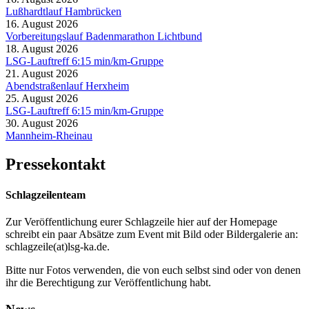
Lußhardtlauf Hambrücken
16. August 2026
Vorbereitungslauf Badenmarathon Lichtbund
18. August 2026
LSG-Lauftreff 6:15 min/km-Gruppe
21. August 2026
Abendstraßenlauf Herxheim
25. August 2026
LSG-Lauftreff 6:15 min/km-Gruppe
30. August 2026
Mannheim-Rheinau
Pressekontakt
Schlagzeilenteam
Zur Veröffentlichung eurer Schlagzeile hier auf der Homepage
schreibt ein paar Absätze zum Event mit Bild oder Bildergalerie an:
schlagzeile(at)lsg-ka.de
.
Bitte nur Fotos verwenden, die von euch selbst sind oder von denen
ihr die Berechtigung zur Veröffentlichung habt.