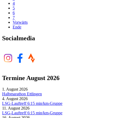
4
5
6
7
Vorwärts
Ende
Socialmedia
Termine August 2026
1. August 2026
Halbmarathon Ettlingen
4. August 2026
LSG-Lauftreff 6:15 min/km-Gruppe
11. August 2026
LSG-Lauftreff 6:15 min/km-Gruppe
16. August 2026