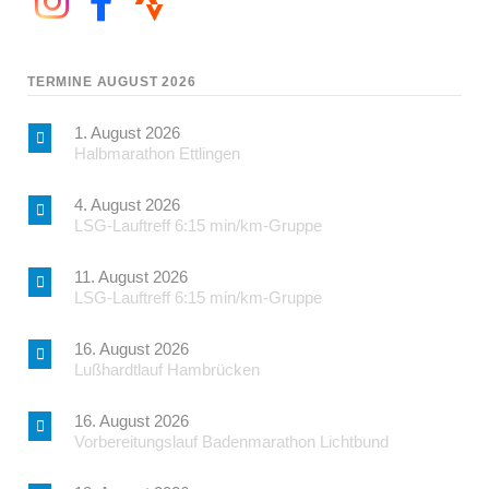
TERMINE AUGUST 2026
1. August 2026
Halbmarathon Ettlingen
4. August 2026
LSG-Lauftreff 6:15 min/km-Gruppe
11. August 2026
LSG-Lauftreff 6:15 min/km-Gruppe
16. August 2026
Lußhardtlauf Hambrücken
16. August 2026
Vorbereitungslauf Badenmarathon Lichtbund