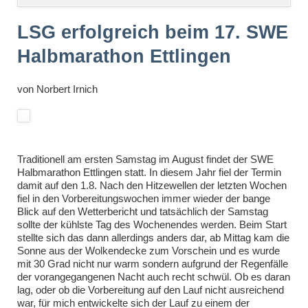
überspringen
LSG erfolgreich beim 17. SWE
Halbmarathon Ettlingen
von
Norbert Irnich
Traditionell am ersten Samstag im August findet der SWE
Halbmarathon Ettlingen statt. In diesem Jahr fiel der Termin
damit auf den 1.8. Nach den Hitzewellen der letzten Wochen
fiel in den Vorbereitungswochen immer wieder der bange
Blick auf den Wetterbericht und tatsächlich der Samstag
sollte der kühlste Tag des Wochenendes werden. Beim Start
stellte sich das dann allerdings anders dar, ab Mittag kam die
Sonne aus der Wolkendecke zum Vorschein und es wurde
mit 30 Grad nicht nur warm sondern aufgrund der Regenfälle
der vorangegangenen Nacht auch recht schwül. Ob es daran
lag, oder ob die Vorbereitung auf den Lauf nicht ausreichend
war, für mich entwickelte sich der Lauf zu einem der