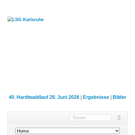
40. Hardtwaldlauf 28. Juni 2026
|
Ergebnisse
|
Bilder
Navigation