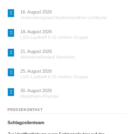
16. August 2026
Vorbereitungslauf Badenmarathon Lichtbund
18. August 2026
LSG-Lauftreff 6:15 min/km-Gruppe
21. August 2026
Abendstraßenlauf Herxheim
25. August 2026
LSG-Lauftreff 6:15 min/km-Gruppe
30. August 2026
Mannheim-Rheinau
PRESSEKONTAKT
Schlagzeilenteam