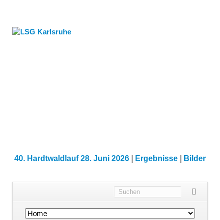
40. Hardtwaldlauf 28. Juni 2026
|
Ergebnisse
|
Bilder
Navigation