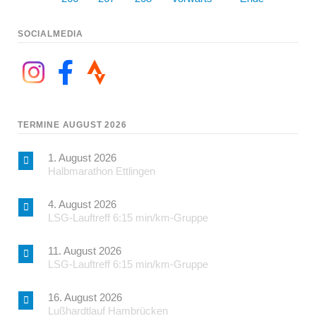
SOCIALMEDIA
TERMINE AUGUST 2026
1. August 2026
Halbmarathon Ettlingen
4. August 2026
LSG-Lauftreff 6:15 min/km-Gruppe
11. August 2026
LSG-Lauftreff 6:15 min/km-Gruppe
16. August 2026
Lußhardtlauf Hambrücken