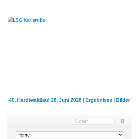
40. Hardtwaldlauf 28. Juni 2026
|
Ergebnisse
|
Bilder
Navigation