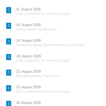
11. August 2026
LSG-Lauftreff 6:15 min/km-Gruppe
16. August 2026
Lußhardtlauf Hambrücken
16. August 2026
Vorbereitungslauf Badenmarathon Lichtbund
18. August 2026
LSG-Lauftreff 6:15 min/km-Gruppe
21. August 2026
Abendstraßenlauf Herxheim
25. August 2026
LSG-Lauftreff 6:15 min/km-Gruppe
30. August 2026