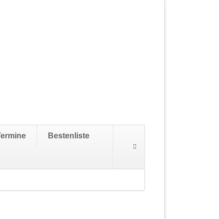
Navigation
Termine
Bestenliste
überspringen