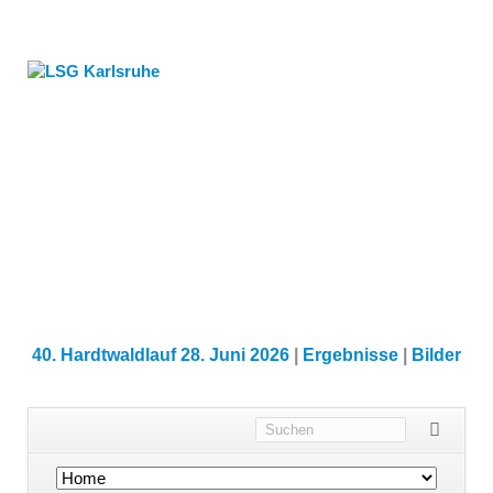
40. Hardtwaldlauf 28. Juni 2026
|
Ergebnisse
|
Bilder
Navigation