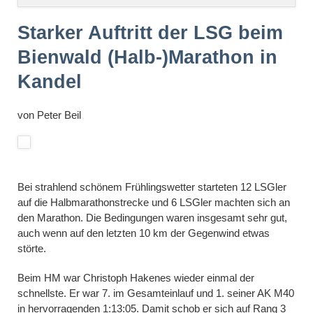
überspringen
Starker Auftritt der LSG beim
Bienwald (Halb-)Marathon in
Kandel
von
Peter Beil
Bei strahlend schönem Frühlingswetter starteten 12 LSGler
auf die Halbmarathonstrecke und 6 LSGler machten sich an
den Marathon. Die Bedingungen waren insgesamt sehr gut,
auch wenn auf den letzten 10 km der Gegenwind etwas
störte.
Beim HM war Christoph Hakenes wieder einmal der
schnellste. Er war 7. im Gesamteinlauf und 1. seiner AK M40
in hervorragenden 1:13:05. Damit schob er sich auf Rang 3