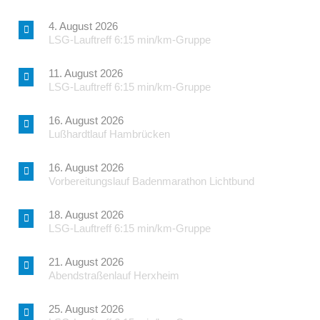
4. August 2026
LSG-Lauftreff 6:15 min/km-Gruppe
11. August 2026
LSG-Lauftreff 6:15 min/km-Gruppe
16. August 2026
Lußhardtlauf Hambrücken
16. August 2026
Vorbereitungslauf Badenmarathon Lichtbund
18. August 2026
LSG-Lauftreff 6:15 min/km-Gruppe
21. August 2026
Abendstraßenlauf Herxheim
25. August 2026