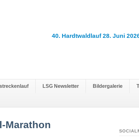
40. Hardtwaldlauf 28. Juni 202
streckenlauf
LSG Newsletter
Bildergalerie
il-Marathon
SOCIAL