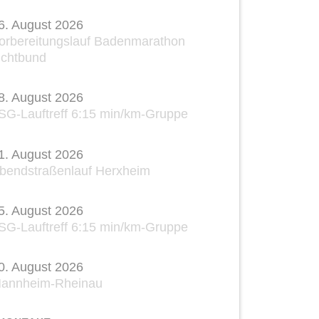
6. August 2026
orbereitungslauf Badenmarathon
ichtbund
8. August 2026
SG-Lauftreff 6:15 min/km-Gruppe
1. August 2026
bendstraßenlauf Herxheim
5. August 2026
SG-Lauftreff 6:15 min/km-Gruppe
0. August 2026
annheim-Rheinau