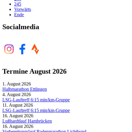
245
Vorwärts
Ende
Socialmedia
Termine August 2026
1. August 2026
Halbmarathon Ettlingen
4. August 2026
LSG-Lauftreff 6:15 min/km-Gruppe
11. August 2026
LSG-Lauftreff 6:15 min/km-Gruppe
16. August 2026
Lußhardtlauf Hambrücken
16. August 2026
Vorbereitungslauf Badenmarathon Lichtbund