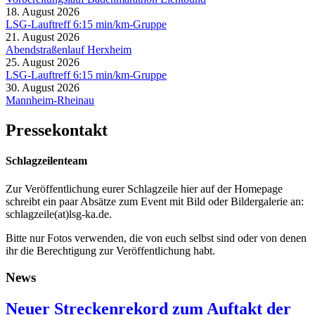
18. August 2026
LSG-Lauftreff 6:15 min/km-Gruppe
21. August 2026
Abendstraßenlauf Herxheim
25. August 2026
LSG-Lauftreff 6:15 min/km-Gruppe
30. August 2026
Mannheim-Rheinau
Pressekontakt
Schlagzeilenteam
Zur Veröffentlichung eurer Schlagzeile hier auf der Homepage
schreibt ein paar Absätze zum Event mit Bild oder Bildergalerie an:
schlagzeile(at)lsg-ka.de
.
Bitte nur Fotos verwenden, die von euch selbst sind oder von denen
ihr die Berechtigung zur Veröffentlichung habt.
News
Neuer Streckenrekord zum Auftakt der