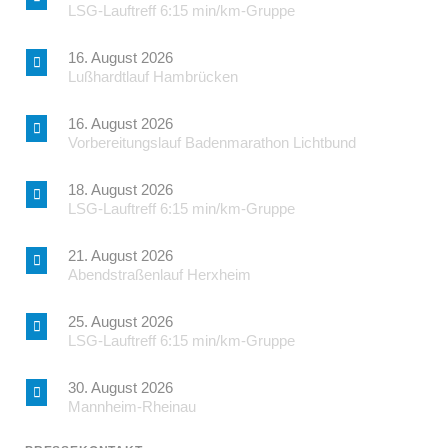
LSG-Lauftreff 6:15 min/km-Gruppe
16. August 2026
Lußhardtlauf Hambrücken
16. August 2026
Vorbereitungslauf Badenmarathon Lichtbund
18. August 2026
LSG-Lauftreff 6:15 min/km-Gruppe
21. August 2026
Abendstraßenlauf Herxheim
25. August 2026
LSG-Lauftreff 6:15 min/km-Gruppe
30. August 2026
Mannheim-Rheinau