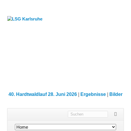
40. Hardtwaldlauf 28. Juni 2026
|
Ergebnisse
|
Bilder
Navigation