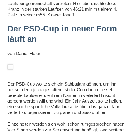
Laufsportgemeinschaft vertreten. Hier überraschte Josef
Kranz in der starken Laufzeit von 46:21 min mit einem 4.
Platz in seiner m55. Klasse Josef!
Der PSD-Cup in neuer Form
läuft an
von
Daniel Flöter
Der PSD-Cup wollte sich ein Sabbatjahr gönnen, um ihn
besser denn je zu gestalten. Ist der Cup doch eine sehr
beliebte Laufserie, die ihrem Namen in vielerlei Hinsicht
gerecht werden will und wird. Ein Jahr Auszeit sollte helfen,
eine solche sportliche Volkslaufserie über das ganze Jahr
verteilt zu organisieren, zu planen und auszuführen.
Einzelheiten werden sich wohl schon rumgesprochen haben.
Vier Starts werden zur Serienwertung benötigt, zwei weitere