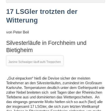
überspringen
17 LSGler trotzten der
Witterung
von
Peter Beil
Silvesterläufe in Forchheim und
Bietigheim
Janine Schwalger läuft aufs Treppchen
„Gut einpacken“ hieß die Devise sicher der meisten
Teilnehmer an den Silvesterläufen, zumindest im Großraum
Karlsruhe. Temperaturen deutlich unter dem Gefrierpunkt wie
zäher Nebel breiteten sich seit Tagen über der Rheinischen
Tiefebene aus und dominierten das Wettergeschehen. An
das eingangs genannte Motto hielten sich so auch (fast) alle
der insgesamt 17 LSGler, die sich zum letzten Wettkampf