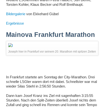
Torsten Kohler, Klaus Becker und Rolf Breithaupt.
Bildergalerie
von Ekkehard Gübel
Ergebnisse
Mainova Frankfurt Marathon
Joseph hier in Frankfurt vor seinem 20. Marathon mit spitzen Zeiten
In Frankfurt startete am Sonntag der City-Marathon. Drei
schnelle LSGler waren dort mit dabei. Schnellster war mal
wieder Silas Stiehl in 2:56:50 Stunden.
Dann kam Josef Kranz ins Ziel mit sagenhaften 3:15:55
Stunden. Nach den Split-Zeiten überließ Josef nichts dem
Zufall und ging schnell ins Rennen und konnte sein Tempo