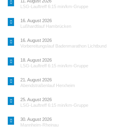
11. August 2026
LSG-Lauftreff 6:15 min/km-Gruppe
16. August 2026
Lußhardtlauf Hambrücken
16. August 2026
Vorbereitungslauf Badenmarathon Lichtbund
18. August 2026
LSG-Lauftreff 6:15 min/km-Gruppe
21. August 2026
Abendstraßenlauf Herxheim
25. August 2026
LSG-Lauftreff 6:15 min/km-Gruppe
30. August 2026
Mannheim-Rheinau