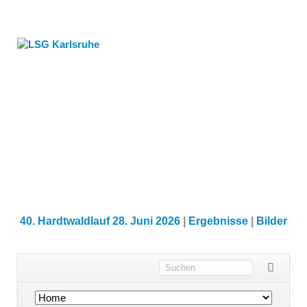
40. Hardtwaldlauf 28. Juni 2026
|
Ergebnisse
|
Bilder
Navigation