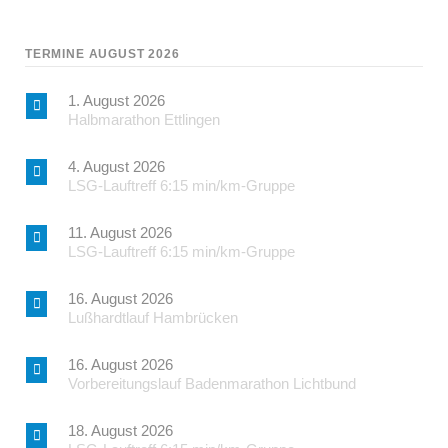
TERMINE AUGUST 2026
1. August 2026
Halbmarathon Ettlingen
4. August 2026
LSG-Lauftreff 6:15 min/km-Gruppe
11. August 2026
LSG-Lauftreff 6:15 min/km-Gruppe
16. August 2026
Lußhardtlauf Hambrücken
16. August 2026
Vorbereitungslauf Badenmarathon Lichtbund
18. August 2026