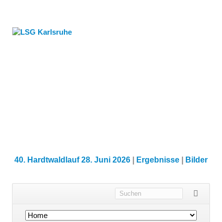
40. Hardtwaldlauf 28. Juni 2026
|
Ergebnisse
|
Bilder
Navigation