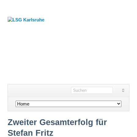
Navigation
überspringen
Zweiter Gesamterfolg für
Stefan Fritz