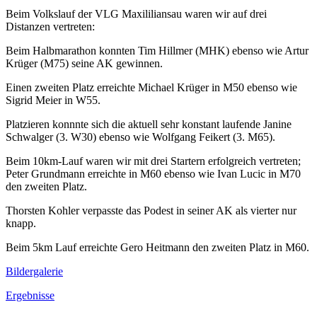
Beim Volkslauf der VLG Maxililiansau waren wir auf drei
Distanzen vertreten:
Beim Halbmarathon konnten Tim Hillmer (MHK) ebenso wie Artur
Krüger (M75) seine AK gewinnen.
Einen zweiten Platz erreichte Michael Krüger in M50 ebenso wie
Sigrid Meier in W55.
Platzieren konnnte sich die aktuell sehr konstant laufende Janine
Schwalger (3. W30) ebenso wie Wolfgang Feikert (3. M65).
Beim 10km-Lauf waren wir mit drei Startern erfolgreich vertreten;
Peter Grundmann erreichte in M60 ebenso wie Ivan Lucic in M70
den zweiten Platz.
Thorsten Kohler verpasste das Podest in seiner AK als vierter nur
knapp.
Beim 5km Lauf erreichte Gero Heitmann den zweiten Platz in M60.
Bildergalerie
Ergebnisse