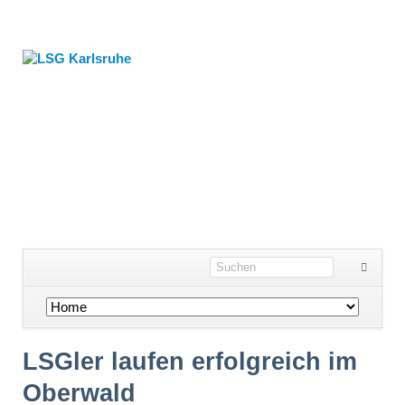
Navigation
überspringen
LSGler laufen erfolgreich im
Oberwald