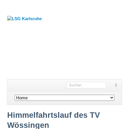
Navigation
überspringen
Himmelfahrtslauf des TV
Wössingen