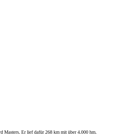
 Masters. Er lief dafür 268 km mit über 4.000 hm.