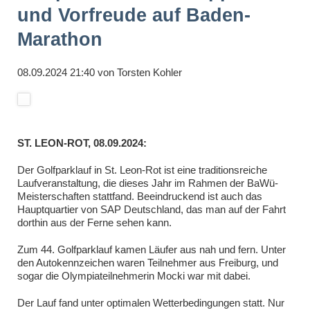
und Vorfreude auf Baden-
Marathon
08.09.2024 21:40
von
Torsten Kohler
ST. LEON-ROT, 08.09.2024:
Der Golfparklauf in St. Leon-Rot ist eine traditionsreiche
Laufveranstaltung, die dieses Jahr im Rahmen der BaWü-
Meisterschaften stattfand. Beeindruckend ist auch das
Hauptquartier von SAP Deutschland, das man auf der Fahrt
dorthin aus der Ferne sehen kann.
Zum 44. Golfparklauf kamen Läufer aus nah und fern. Unter
den Autokennzeichen waren Teilnehmer aus Freiburg, und
sogar die Olympiateilnehmerin Mocki war mit dabei.
Der Lauf fand unter optimalen Wetterbedingungen statt. Nur