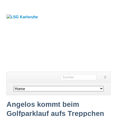
Navigation
überspringen
Angelos kommt beim
Golfparklauf aufs Treppchen