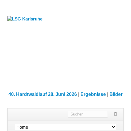
40. Hardtwaldlauf 28. Juni 2026
|
Ergebnisse
|
Bilder
Navigation