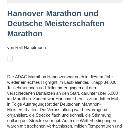
überspringen
Hannover Marathon und
Deutsche Meisterschaften
Marathon
von
Ralf Hauptmann
Der ADAC Marathon Hannover war auch in diesem Jahr
wieder ein echtes Highlight im Laufkalender. Knapp 34.000
Teilnehmerinnen und Teilnehmer gingen auf den
verschiedenen Distanzen an den Start, darunter über 6.000
im Marathon. Zudem war Hannover bereits zum dritten Mal
in Folge Austragungsort der Deutschen Marathon-
Meisterschaften. Die Veranstaltung war hervorragend
organisiert, die Strecke flach und schnell, die Stimmung
entlang der Strecke sehr gut. Auch die Wetterbedingungen
waren mit trockenen Verhältnissen, milden Temperaturen und