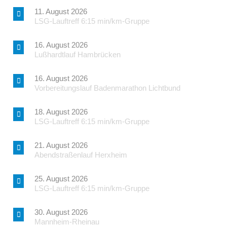
11. August 2026
LSG-Lauftreff 6:15 min/km-Gruppe
16. August 2026
Lußhardtlauf Hambrücken
16. August 2026
Vorbereitungslauf Badenmarathon Lichtbund
18. August 2026
LSG-Lauftreff 6:15 min/km-Gruppe
21. August 2026
Abendstraßenlauf Herxheim
25. August 2026
LSG-Lauftreff 6:15 min/km-Gruppe
30. August 2026
Mannheim-Rheinau