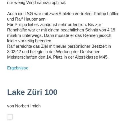
nur wenig Wind nahezu optimal.
Auch die LSG war mit zwei Athleten vertreten: Philipp Löffler
und Ralf Hauptmann.
Für Philipp lief es zunächst sehr ordentlich. Bis zur
Rennhälfte war er mit einem beachtlichen Schnitt von
4:19
min/km unterwegs. Dann musste er das Rennen jedoch
leider vorzeitig beenden.
Ralf erreichte das Ziel mit neuer persönlicher Bestzeit in
3:02:42 und belegte in der Wertung der Deutschen
Meisterschaften den 14. Platz in der Altersklasse M45.
Ergebnisse
Lake Züri 100
von
Norbert Irnich