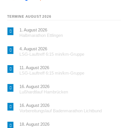
TERMINE AUGUST 2026
1. August 2026
Halbmarathon Ettlingen
4. August 2026
LSG-Lauftreff 6:15 min/km-Gruppe
11. August 2026
LSG-Lauftreff 6:15 min/km-Gruppe
16. August 2026
Lußhardtlauf Hambrücken
16. August 2026
Vorbereitungslauf Badenmarathon Lichtbund
18. August 2026