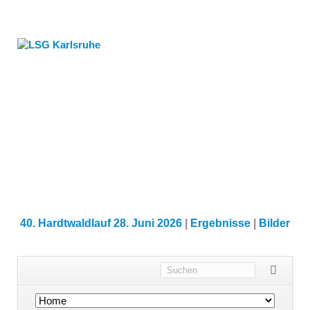
40. Hardtwaldlauf 28. Juni 2026
|
Ergebnisse
|
Bilder
Navigation