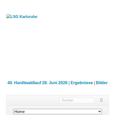
40. Hardtwaldlauf 28. Juni 2026
|
Ergebnisse
|
Bilder
Navigation