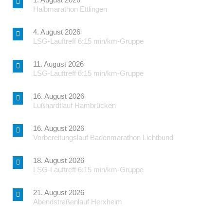
Halbmarathon Ettlingen
4. August 2026
LSG-Lauftreff 6:15 min/km-Gruppe
11. August 2026
LSG-Lauftreff 6:15 min/km-Gruppe
16. August 2026
Lußhardtlauf Hambrücken
16. August 2026
Vorbereitungslauf Badenmarathon Lichtbund
18. August 2026
LSG-Lauftreff 6:15 min/km-Gruppe
21. August 2026
Abendstraßenlauf Herxheim