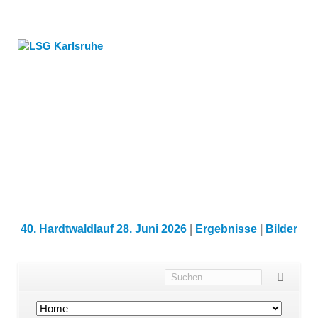
40. Hardtwaldlauf 28. Juni 2026
|
Ergebnisse
|
Bilder
Navigation