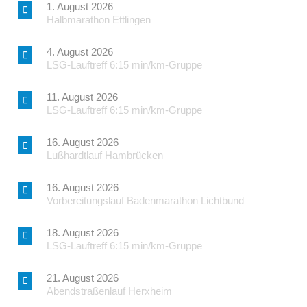
1. August 2026
Halbmarathon Ettlingen
4. August 2026
LSG-Lauftreff 6:15 min/km-Gruppe
11. August 2026
LSG-Lauftreff 6:15 min/km-Gruppe
16. August 2026
Lußhardtlauf Hambrücken
16. August 2026
Vorbereitungslauf Badenmarathon Lichtbund
18. August 2026
LSG-Lauftreff 6:15 min/km-Gruppe
21. August 2026
Abendstraßenlauf Herxheim