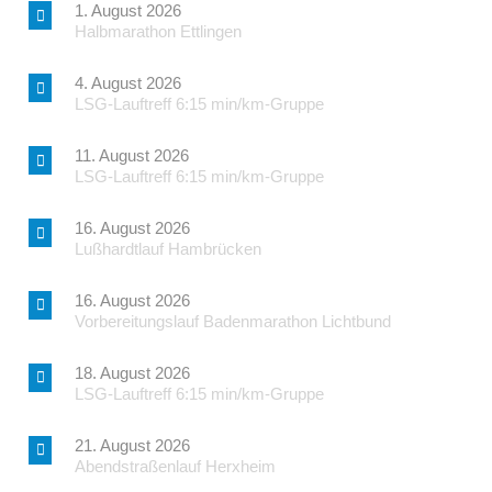
1. August 2026
Halbmarathon Ettlingen
4. August 2026
LSG-Lauftreff 6:15 min/km-Gruppe
11. August 2026
LSG-Lauftreff 6:15 min/km-Gruppe
16. August 2026
Lußhardtlauf Hambrücken
16. August 2026
Vorbereitungslauf Badenmarathon Lichtbund
18. August 2026
LSG-Lauftreff 6:15 min/km-Gruppe
21. August 2026
Abendstraßenlauf Herxheim