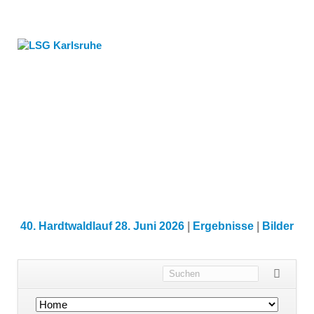
40. Hardtwaldlauf 28. Juni 2026
|
Ergebnisse
|
Bilder
Navigation