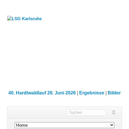
40. Hardtwaldlauf 28. Juni 2026
|
Ergebnisse
|
Bilder
Navigation