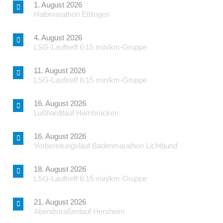
1. August 2026
Halbmarathon Ettlingen
4. August 2026
LSG-Lauftreff 6:15 min/km-Gruppe
11. August 2026
LSG-Lauftreff 6:15 min/km-Gruppe
16. August 2026
Lußhardtlauf Hambrücken
16. August 2026
Vorbereitungslauf Badenmarathon Lichtbund
18. August 2026
LSG-Lauftreff 6:15 min/km-Gruppe
21. August 2026
Abendstraßenlauf Herxheim