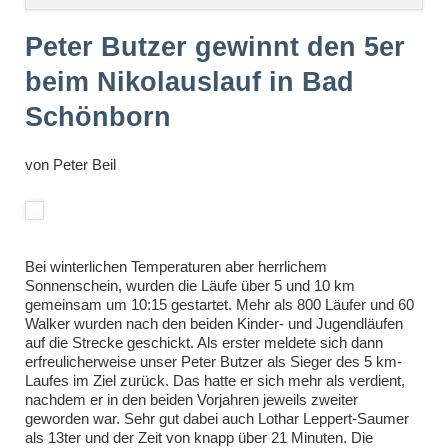
überspringen
Peter Butzer gewinnt den 5er
beim Nikolauslauf in Bad
Schönborn
von
Peter Beil
Bei winterlichen Temperaturen aber herrlichem
Sonnenschein, wurden die Läufe über 5 und 10 km
gemeinsam um 10:15 gestartet. Mehr als 800 Läufer und 60
Walker wurden nach den beiden Kinder- und Jugendläufen
auf die Strecke geschickt. Als erster meldete sich dann
erfreulicherweise unser Peter Butzer als Sieger des 5 km-
Laufes im Ziel zurück. Das hatte er sich mehr als verdient,
nachdem er in den beiden Vorjahren jeweils zweiter
geworden war. Sehr gut dabei auch Lothar Leppert-Saumer
als 13ter und der Zeit von knapp über 21 Minuten. Die