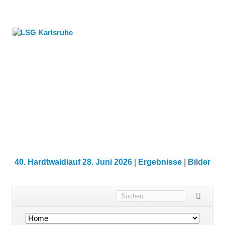
40. Hardtwaldlauf 28. Juni 2026
|
Ergebnisse
|
Bilder
Navigation