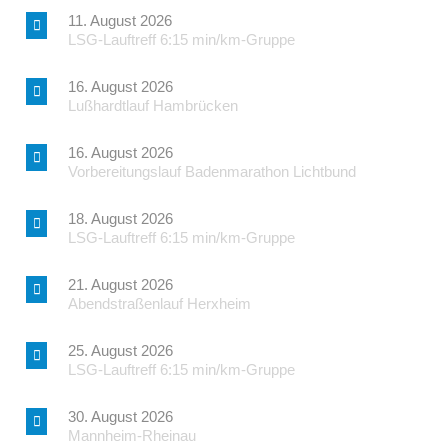
11. August 2026
LSG-Lauftreff 6:15 min/km-Gruppe
16. August 2026
Lußhardtlauf Hambrücken
16. August 2026
Vorbereitungslauf Badenmarathon Lichtbund
18. August 2026
LSG-Lauftreff 6:15 min/km-Gruppe
21. August 2026
Abendstraßenlauf Herxheim
25. August 2026
LSG-Lauftreff 6:15 min/km-Gruppe
30. August 2026
Mannheim-Rheinau