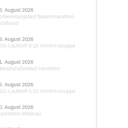
6. August 2026
orbereitungslauf Badenmarathon
ichtbund
8. August 2026
SG-Lauftreff 6:15 min/km-Gruppe
1. August 2026
bendstraßenlauf Herxheim
5. August 2026
SG-Lauftreff 6:15 min/km-Gruppe
0. August 2026
annheim-Rheinau