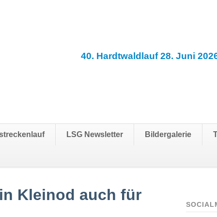
40. Hardtwaldlauf 28. Juni 202
streckenlauf
LSG Newsletter
Bildergalerie
in Kleinod auch für
SOCIAL