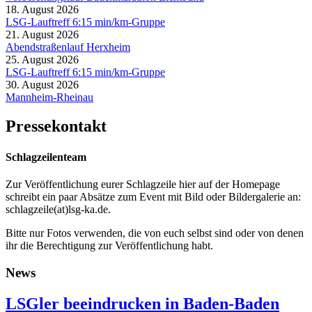
18. August 2026
LSG-Lauftreff 6:15 min/km-Gruppe
21. August 2026
Abendstraßenlauf Herxheim
25. August 2026
LSG-Lauftreff 6:15 min/km-Gruppe
30. August 2026
Mannheim-Rheinau
Pressekontakt
Schlagzeilenteam
Zur Veröffentlichung eurer Schlagzeile hier auf der Homepage
schreibt ein paar Absätze zum Event mit Bild oder Bildergalerie an:
schlagzeile(at)lsg-ka.de
.
Bitte nur Fotos verwenden, die von euch selbst sind oder von denen
ihr die Berechtigung zur Veröffentlichung habt.
News
LSGler beeindrucken in Baden-Baden