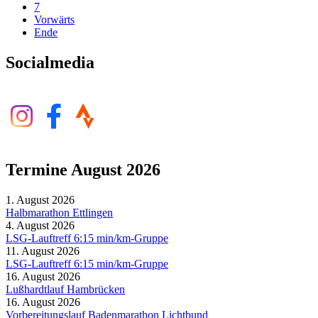
7
Vorwärts
Ende
Socialmedia
Termine August 2026
1. August 2026
Halbmarathon Ettlingen
4. August 2026
LSG-Lauftreff 6:15 min/km-Gruppe
11. August 2026
LSG-Lauftreff 6:15 min/km-Gruppe
16. August 2026
Lußhardtlauf Hambrücken
16. August 2026
Vorbereitungslauf Badenmarathon Lichtbund