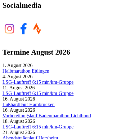
Socialmedia
Termine August 2026
1. August 2026
Halbmarathon Ettlingen
4. August 2026
LSG-Lauftreff 6:15 min/km-Gruppe
11. August 2026
LSG-Lauftreff 6:15 min/km-Gruppe
16. August 2026
Lußhardtlauf Hambrücken
16. August 2026
Vorbereitungslauf Badenmarathon Lichtbund
18. August 2026
LSG-Lauftreff 6:15 min/km-Gruppe
21. August 2026
Abendstraßenlauf Herxheim