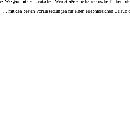
es Wasgau mit der Deutschen Weinstraße eine harmonische Einheit bild
 … mit den besten Voraussetzungen für einen erlebnisreichen Urlaub o