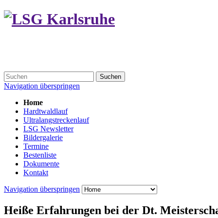
Suchen
Navigation überspringen
Home
Hardtwaldlauf
Ultralangstreckenlauf
LSG Newsletter
Bildergalerie
Termine
Bestenliste
Dokumente
Kontakt
Navigation überspringen
Heiße Erfahrungen bei der Dt. Meistersch