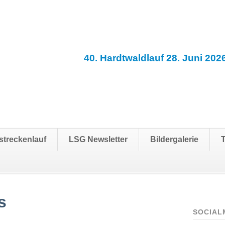
40. Hardtwaldlauf 28. Juni 202
streckenlauf
LSG Newsletter
Bildergalerie
s
SOCIAL