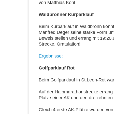
von
Matthias Köhl
Waldbronner Kurparklauf
Beim Kurparklauf in Waldbronn konn
Manfred Deger seine starke Form un
Beweis stellen und errang mit 19:20
Strecke. Gratulation!
Ergebnisse:
Golfparklauf Rot
Beim Golfparklauf in St.Leon-Rot ware
Auf der Halbmarathonstrecke errang 
Platz seiner AK und den dreizehnte
Gleich 4 erste AK-Plätze wurden von