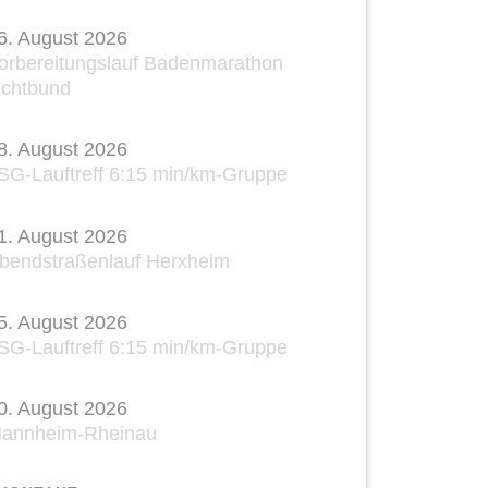
6. August 2026
orbereitungslauf Badenmarathon
ichtbund
8. August 2026
SG-Lauftreff 6:15 min/km-Gruppe
1. August 2026
bendstraßenlauf Herxheim
5. August 2026
SG-Lauftreff 6:15 min/km-Gruppe
0. August 2026
annheim-Rheinau