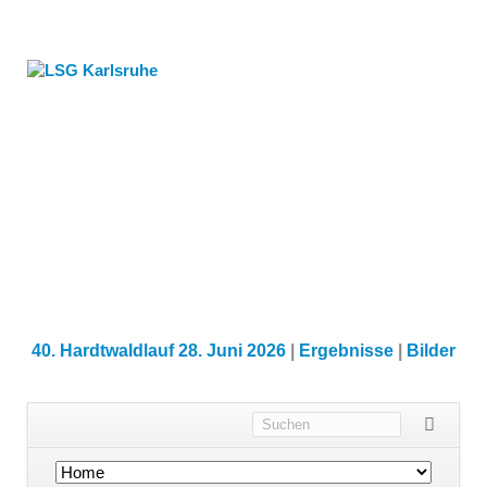
40. Hardtwaldlauf 28. Juni 2026
|
Ergebnisse
|
Bilder
Navigation