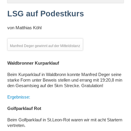
überspringen
LSG auf Podestkurs
von
Matthias Köhl
Manfred Deger gewinnt auf der Mitteldistanz
Waldbronner Kurparklauf
Beim Kurparklauf in Waldbronn konnte Manfred Deger seine
starke Form unter Beweis stellen und errang mit 19:20,8 min
den Gesamtsieg auf der 5km Strecke. Gratulation!
Ergebnisse:
Golfparklauf Rot
Beim Golfparklauf in St.Leon-Rot waren wir mit acht Startern
vertreten.