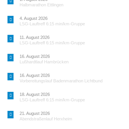
Halbmarathon Ettlingen
4. August 2026
LSG-Lauftreff 6:15 min/km-Gruppe
11. August 2026
LSG-Lauftreff 6:15 min/km-Gruppe
16. August 2026
Lußhardtlauf Hambrücken
16. August 2026
Vorbereitungslauf Badenmarathon Lichtbund
18. August 2026
LSG-Lauftreff 6:15 min/km-Gruppe
21. August 2026
Abendstraßenlauf Herxheim