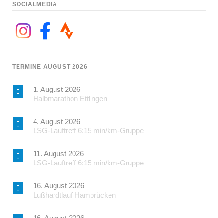
SOCIALMEDIA
TERMINE AUGUST 2026
1. August 2026
Halbmarathon Ettlingen
4. August 2026
LSG-Lauftreff 6:15 min/km-Gruppe
11. August 2026
LSG-Lauftreff 6:15 min/km-Gruppe
16. August 2026
Lußhardtlauf Hambrücken
16. August 2026