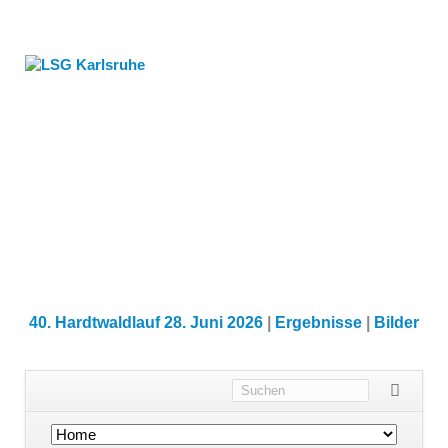
40. Hardtwaldlauf 28. Juni 2026
|
Ergebnisse
|
Bilder
Navigation