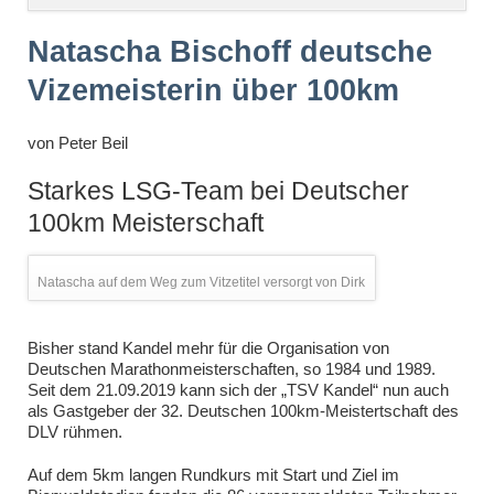
überspringen
Natascha Bischoff deutsche
Vizemeisterin über 100km
von
Peter Beil
Starkes LSG-Team bei Deutscher
100km Meisterschaft
Natascha auf dem Weg zum Vitzetitel versorgt von Dirk
Bisher stand Kandel mehr für die Organisation von
Deutschen Marathonmeisterschaften, so 1984 und 1989.
Seit dem 21.09.2019 kann sich der „TSV Kandel“ nun auch
als Gastgeber der 32. Deutschen 100km-Meistertschaft des
DLV rühmen.
Auf dem 5km langen Rundkurs mit Start und Ziel im