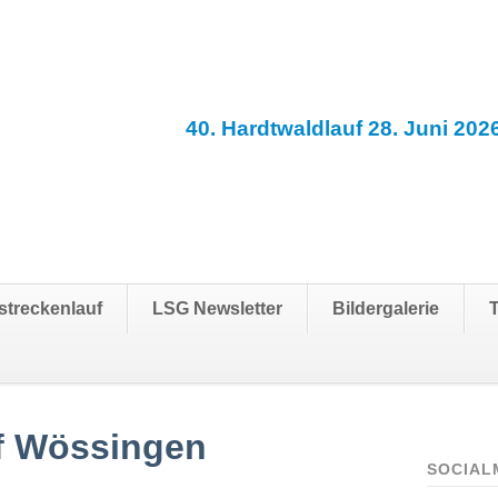
40. Hardtwaldlauf 28. Juni 202
streckenlauf
LSG Newsletter
Bildergalerie
f Wössingen
SOCIAL