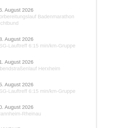
6. August 2026
orbereitungslauf Badenmarathon
ichtbund
8. August 2026
SG-Lauftreff 6:15 min/km-Gruppe
1. August 2026
bendstraßenlauf Herxheim
5. August 2026
SG-Lauftreff 6:15 min/km-Gruppe
0. August 2026
annheim-Rheinau