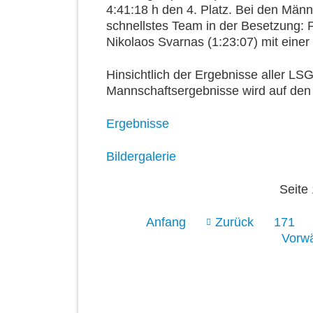
4:41:18 h den 4. Platz. Bei den Mä
schnellstes Team in der Besetzung: Ph
Nikolaos Svarnas (1:23:07) mit einer
Hinsichtlich der Ergebnisse aller LS
Mannschaftsergebnisse wird auf den
Ergebnisse
Bildergalerie
Seite
Anfang
Zurück
171
Vorwä