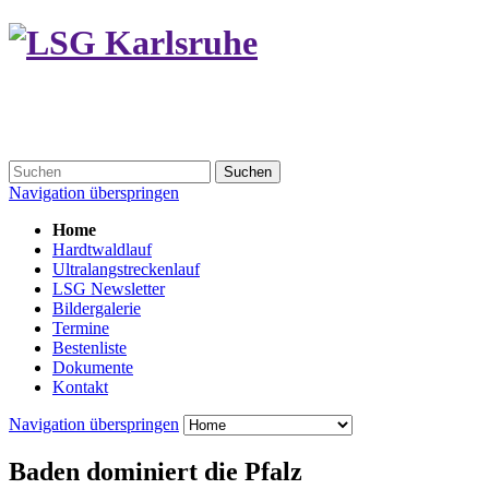
Suchen
Navigation überspringen
Home
Hardtwaldlauf
Ultralangstreckenlauf
LSG Newsletter
Bildergalerie
Termine
Bestenliste
Dokumente
Kontakt
Navigation überspringen
Baden dominiert die Pfalz