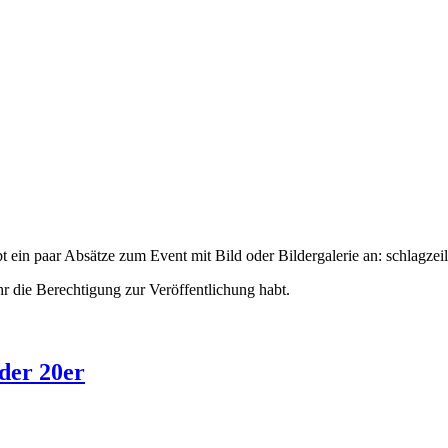
t ein paar Absätze zum Event mit Bild oder Bildergalerie an:
schlagzeil
hr die Berechtigung zur Veröffentlichung habt.
 der 20er