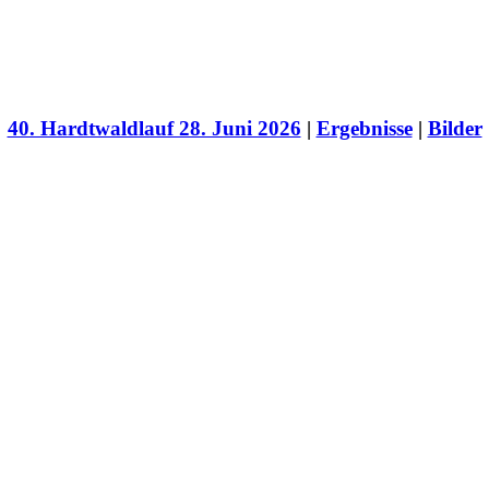
40. Hardtwaldlauf 28. Juni 2026
|
Ergebnisse
|
Bilder