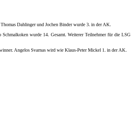
 an Thomas Dahlinger und Jochen Binder wurde 3. in der AK.
lo Schmalkoken wurde 14. Gesamt. Weiterer Teilnehmer für die LSG
winner. Angelos Svarnas wird wie Klaus-Peter Mickel 1. in der AK.