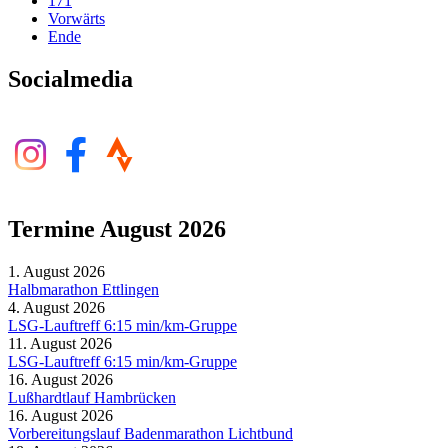
171
Vorwärts
Ende
Socialmedia
Termine August 2026
1. August 2026
Halbmarathon Ettlingen
4. August 2026
LSG-Lauftreff 6:15 min/km-Gruppe
11. August 2026
LSG-Lauftreff 6:15 min/km-Gruppe
16. August 2026
Lußhardtlauf Hambrücken
16. August 2026
Vorbereitungslauf Badenmarathon Lichtbund