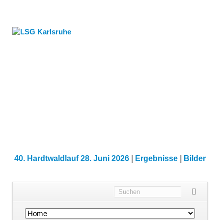
40. Hardtwaldlauf 28. Juni 2026
|
Ergebnisse
|
Bilder
Navigation