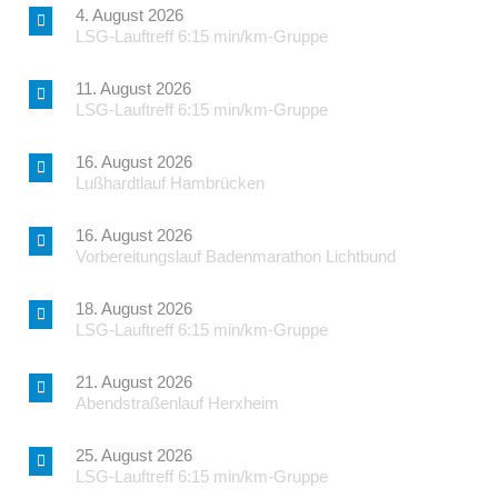
4. August 2026
LSG-Lauftreff 6:15 min/km-Gruppe
11. August 2026
LSG-Lauftreff 6:15 min/km-Gruppe
16. August 2026
Lußhardtlauf Hambrücken
16. August 2026
Vorbereitungslauf Badenmarathon Lichtbund
18. August 2026
LSG-Lauftreff 6:15 min/km-Gruppe
21. August 2026
Abendstraßenlauf Herxheim
25. August 2026
LSG-Lauftreff 6:15 min/km-Gruppe