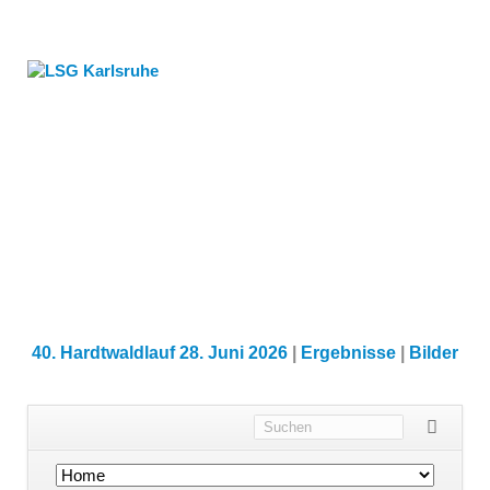
40. Hardtwaldlauf 28. Juni 2026
|
Ergebnisse
|
Bilder
Navigation