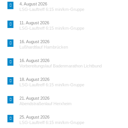
4. August 2026
LSG-Lauftreff 6:15 min/km-Gruppe
11. August 2026
LSG-Lauftreff 6:15 min/km-Gruppe
16. August 2026
Lußhardtlauf Hambrücken
16. August 2026
Vorbereitungslauf Badenmarathon Lichtbund
18. August 2026
LSG-Lauftreff 6:15 min/km-Gruppe
21. August 2026
Abendstraßenlauf Herxheim
25. August 2026
LSG-Lauftreff 6:15 min/km-Gruppe