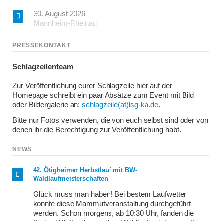
30. August 2026
Mannheim-Rheinau
PRESSEKONTAKT
Schlagzeilenteam
Zur Veröffentlichung eurer Schlagzeile hier auf der
Homepage schreibt ein paar Absätze zum Event mit Bild
oder Bildergalerie an:
schlagzeile(at)lsg-ka.de
.
Bitte nur Fotos verwenden, die von euch selbst sind oder von
denen ihr die Berechtigung zur Veröffentlichung habt.
NEWS
42. Ötigheimer Herbstlauf mit BW-
Waldlaufmeisterschaften
Glück muss man haben! Bei bestem Laufwetter
konnte diese Mammutveranstaltung durchgeführt
werden. Schon morgens, ab 10:30 Uhr, fanden die