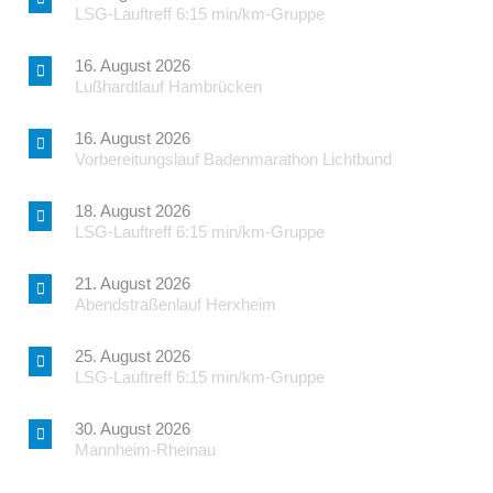
LSG-Lauftreff 6:15 min/km-Gruppe
16. August 2026
Lußhardtlauf Hambrücken
16. August 2026
Vorbereitungslauf Badenmarathon Lichtbund
18. August 2026
LSG-Lauftreff 6:15 min/km-Gruppe
21. August 2026
Abendstraßenlauf Herxheim
25. August 2026
LSG-Lauftreff 6:15 min/km-Gruppe
30. August 2026
Mannheim-Rheinau