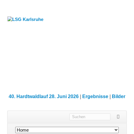
40. Hardtwaldlauf 28. Juni 2026
|
Ergebnisse
|
Bilder
Navigation