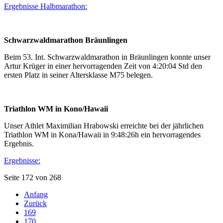
Ergebnisse Halbmarathon:
Schwarzwaldmarathon Bräunlingen
Beim 53. Int. Schwarzwaldmarathon in Bräunlingen konnte unser
Artur Krüger in einer hervorragenden Zeit von 4:20:04 Std den
ersten Platz in seiner Altersklasse M75 belegen.
Triathlon WM in Kono/Hawaii
Unser Athlet Maximilian Hrabowski erreichte bei der jährlichen
Triathlon WM in Kona/Hawaii in 9:48:26h ein hervorragendes
Ergebnis.
Ergebnisse:
Seite 172 von 268
Anfang
Zurück
169
170