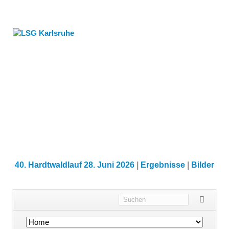
40. Hardtwaldlauf 28. Juni 2026
|
Ergebnisse
|
Bilder
Navigation