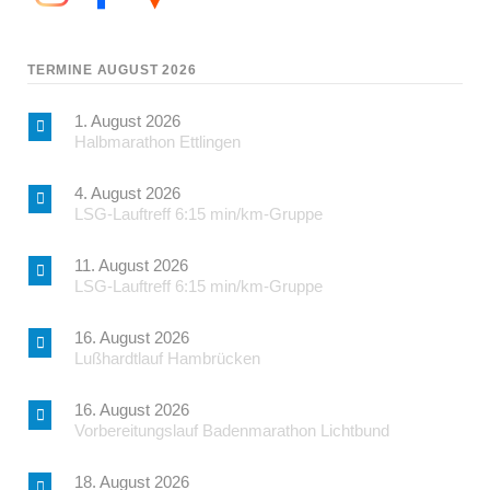
TERMINE AUGUST 2026
1. August 2026
Halbmarathon Ettlingen
4. August 2026
LSG-Lauftreff 6:15 min/km-Gruppe
11. August 2026
LSG-Lauftreff 6:15 min/km-Gruppe
16. August 2026
Lußhardtlauf Hambrücken
16. August 2026
Vorbereitungslauf Badenmarathon Lichtbund
18. August 2026