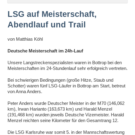
überspringen
LSG auf Meisterschaft,
Abendlauf und Trail
von
Matthias Köhl
Deutsche Meisterschaft im 24h-Lauf
Unsere Langstreckenspezialisten waren in Bottrop bei den
Meisterschaften im 24-Stundenlauf sehr erfolgreich vertreten.
Bei schwierigen Bedingungen (große Hitze, Staub und
Schotter) waren fünf LSG-Läufer in Bottrop am Start, betreut
von Anna Anders.
Peter Anders wurde Deutscher Meister in der M70 (146,062
km), Irwan Harianto (163,673 km) und Harald Menzel
(191,468 km) wurden jeweils Deutsche Vizemeister. Harald
Menzel reichten seine Kilometer für den Gesamtrang 12.
Die LSG Karlsruhe war somit 5. in der Mannschaftswertung