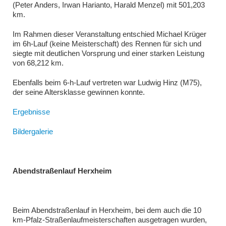
(Peter Anders, Irwan Harianto, Harald Menzel) mit 501,203
km.
Im Rahmen dieser Veranstaltung entschied Michael Krüger
im 6h-Lauf (keine Meisterschaft) des Rennen für sich und
siegte mit deutlichen Vorsprung und einer starken Leistung
von 68,212 km.
Ebenfalls beim 6-h-Lauf vertreten war Ludwig Hinz (M75),
der seine Altersklasse gewinnen konnte.
Ergebnisse
Bildergalerie
Abendstraßenlauf Herxheim
Beim Abendstraßenlauf in Herxheim, bei dem auch die 10
km-Pfalz-Straßenlaufmeisterschaften ausgetragen wurden,