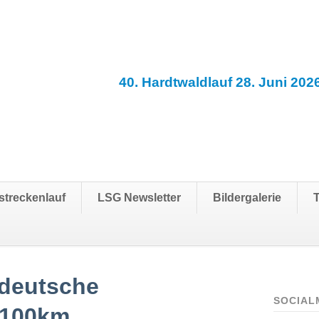
40. Hardtwaldlauf 28. Juni 202
streckenlauf
LSG Newsletter
Bildergalerie
 deutsche
SOCIAL
 100km