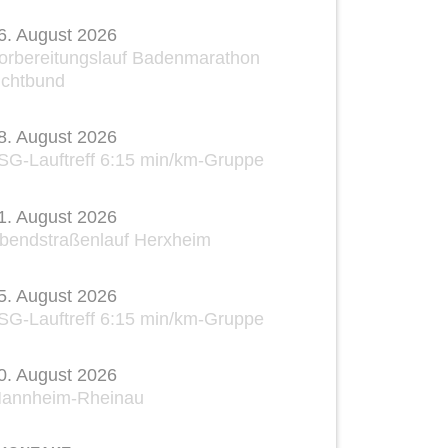
6. August 2026
orbereitungslauf Badenmarathon
ichtbund
8. August 2026
SG-Lauftreff 6:15 min/km-Gruppe
1. August 2026
bendstraßenlauf Herxheim
5. August 2026
SG-Lauftreff 6:15 min/km-Gruppe
0. August 2026
annheim-Rheinau