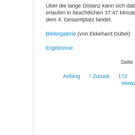
Über die lange Distanz kann sich dab
erlaufen in beachtlichen 37:47 Minute
dem 4. Gesamtplatz landet.
Bildergalerie
(von Ekkehard Gübel)
Ergebnisse
Seite
Anfang
Zurück
172
Vorwä