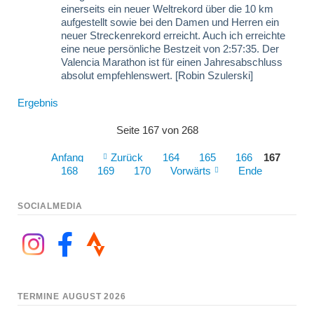
einerseits ein neuer Weltrekord über die 10 km
aufgestellt sowie bei den Damen und Herren ein
neuer Streckenrekord erreicht. Auch ich erreichte
eine neue persönliche Bestzeit von 2:57:35. Der
Valencia Marathon ist für einen Jahresabschluss
absolut empfehlenswert. [Robin Szulerski]
Ergebnis
Seite 167 von 268
Anfang
Zurück
164
165
166
167
168
169
170
Vorwärts
Ende
SOCIALMEDIA
TERMINE AUGUST 2026