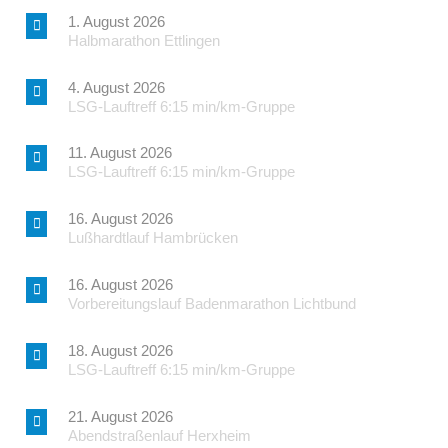
1. August 2026
Halbmarathon Ettlingen
4. August 2026
LSG-Lauftreff 6:15 min/km-Gruppe
11. August 2026
LSG-Lauftreff 6:15 min/km-Gruppe
16. August 2026
Lußhardtlauf Hambrücken
16. August 2026
Vorbereitungslauf Badenmarathon Lichtbund
18. August 2026
LSG-Lauftreff 6:15 min/km-Gruppe
21. August 2026
Abendstraßenlauf Herxheim