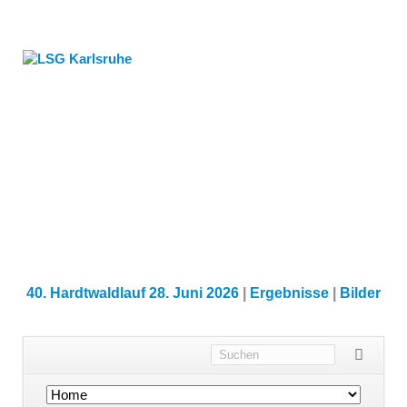
40. Hardtwaldlauf 28. Juni 2026
|
Ergebnisse
|
Bilder
Navigation