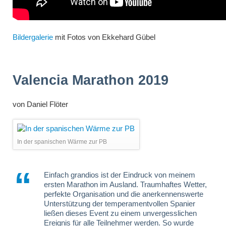
Bildergalerie
mit Fotos von Ekkehard Gübel
Valencia Marathon 2019
von
Daniel Flöter
In der spanischen Wärme zur PB
Einfach grandios ist der Eindruck von meinem
ersten Marathon im Ausland. Traumhaftes Wetter,
perfekte Organisation und die anerkennenswerte
Unterstützung der temperamentvollen Spanier
ließen dieses Event zu einem unvergesslichen
Ereignis für alle Teilnehmer werden. So wurde