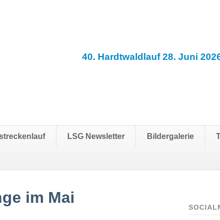
40. Hardtwaldlauf 28. Juni 202
streckenlauf
LSG Newsletter
Bildergalerie
ge im Mai
SOCIAL