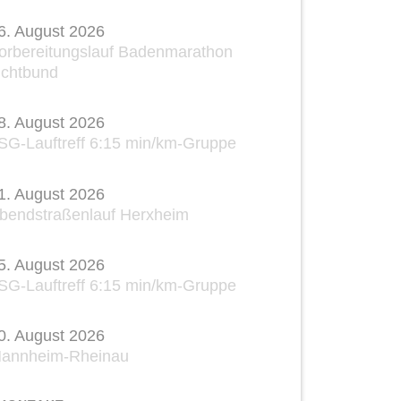
6. August 2026
orbereitungslauf Badenmarathon
ichtbund
8. August 2026
SG-Lauftreff 6:15 min/km-Gruppe
1. August 2026
bendstraßenlauf Herxheim
5. August 2026
SG-Lauftreff 6:15 min/km-Gruppe
0. August 2026
annheim-Rheinau