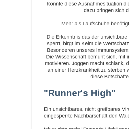
Könnte diese Ausnahmesituation die
dazu bringen sich 
Mehr als Laufschuhe benötigt 
Die Erkenntnis das der unsichtbare 
sperrt, birgt im Keim die Wertschät
Besonderen unseres Immunsystems,
Die Wissenschaft bemüht sich, mit
motivieren. Joggen macht schlank, d
an einer Herzkrankheit zu sterben w
diese Botschafte
"Runner's High"
Ein unsichtbares, nicht greifbares V
eingesperrte Nachbarschaft den Wald