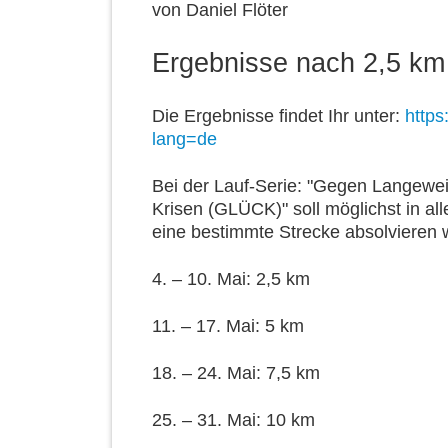
von
Daniel Flöter
Ergebnisse nach 2,5 k
Die Ergebnisse findet Ihr unter:
https
lang=de
Bei der Lauf-Serie: "Gegen Langewe
Krisen (GLÜCK)" soll möglichst in a
eine bestimmte Strecke absolvieren 
4. – 10. Mai: 2,5 km
11. – 17. Mai: 5 km
18. – 24. Mai: 7,5 km
25. – 31. Mai: 10 km