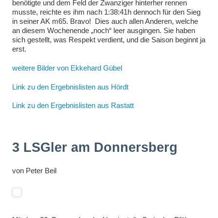
benötigte und dem Feld der Zwanziger hinterher rennen
musste, reichte es ihm nach 1:38:41h dennoch für den Sieg
in seiner AK m65. Bravo! Dies auch allen Anderen, welche
an diesem Wochenende „noch“ leer ausgingen. Sie haben
sich gestellt, was Respekt verdient, und die Saison beginnt ja
erst.
weitere Bilder von Ekkehard Gübel
Link zu den Ergebnislisten aus Hördt
Link zu den Ergebnislisten aus Rastatt
3 LSGler am Donnersberg
von
Peter Beil