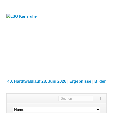
40. Hardtwaldlauf 28. Juni 2026
|
Ergebnisse
|
Bilder
Navigation