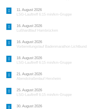
11. August 2026
LSG-Lauftreff 6:15 min/km-Gruppe
16. August 2026
Lußhardtlauf Hambrücken
16. August 2026
Vorbereitungslauf Badenmarathon Lichtbund
18. August 2026
LSG-Lauftreff 6:15 min/km-Gruppe
21. August 2026
Abendstraßenlauf Herxheim
25. August 2026
LSG-Lauftreff 6:15 min/km-Gruppe
30. August 2026